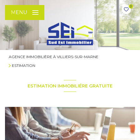
0
MENU
AGENCE IMMOBILIÈRE À VILLIERS-SUR-MARNE
ESTIMATION
ESTIMATION IMMOBILIÉRE GRATUITE