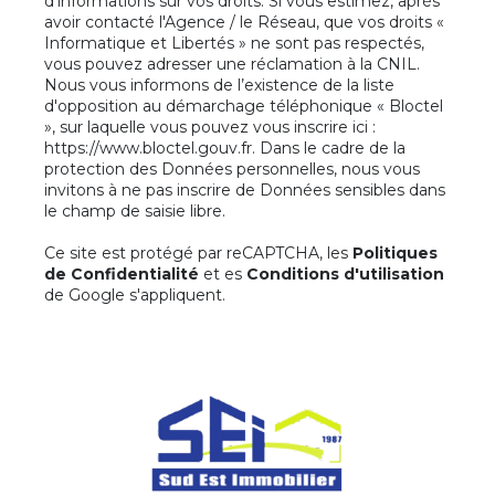
d’informations sur vos droits. Si vous estimez, après
avoir contacté l'Agence / le Réseau, que vos droits «
Informatique et Libertés » ne sont pas respectés,
vous pouvez adresser une réclamation à la CNIL.
Nous vous informons de l’existence de la liste
d'opposition au démarchage téléphonique « Bloctel
», sur laquelle vous pouvez vous inscrire ici :
https://www.bloctel.gouv.fr
. Dans le cadre de la
protection des Données personnelles, nous vous
invitons à ne pas inscrire de Données sensibles dans
le champ de saisie libre.
Ce site est protégé par reCAPTCHA, les
Politiques
de Confidentialité
et es
Conditions d'utilisation
de Google s'appliquent.