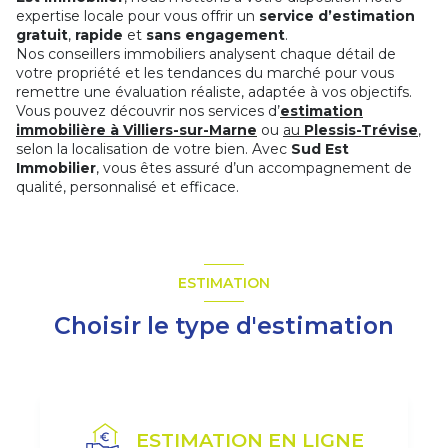
expertise locale pour vous offrir un
service d’estimation
gratuit
,
rapide
et
sans engagement
.
Nos conseillers immobiliers analysent chaque détail de
votre propriété et les tendances du marché pour vous
remettre une évaluation réaliste, adaptée à vos objectifs.
Vous pouvez découvrir nos services d’
estimation
immobilière à Villiers-sur-Marne
ou
au
Plessis-Trévise
,
selon la localisation de votre bien. Avec
Sud Est
Immobilier
, vous êtes assuré d’un accompagnement de
qualité, personnalisé et efficace.
ESTIMATION
Choisir le type d'estimation
ESTIMATION EN LIGNE