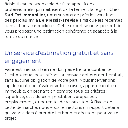
fiable, il est indispensable de faire appel à des
professionnels qui maîtrisent parfaitement la région. Chez
Sud Est Immobilier
, nous suivons de près les variations
des
prix au m² à Le Plessis-Trévise
ainsi que les récentes
transactions immobilières. Cette expertise nous permet de
vous proposer une estimation cohérente et adaptée à la
réalité du marché.
Un service d’estimation gratuit et sans
engagement
Faire estimer son bien ne doit pas être une contrainte.
C’est pourquoi nous offrons un service entièrement gratuit,
sans aucune obligation de votre part. Nous intervenons
rapidement pour évaluer votre maison, appartement ou
immeuble, en prenant en compte tous les critères :
superficie, état du bien, prestations proposées,
emplacement, et potentiel de valorisation. À l’issue de
cette démarche, nous vous remettons un rapport détaillé
qui vous aidera à prendre les bonnes décisions pour votre
projet.