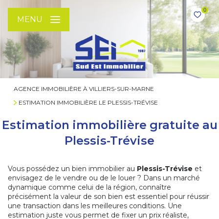
0
MENU
AGENCE IMMOBILIÈRE À VILLIERS-SUR-MARNE
ESTIMATION IMMOBILIÈRE LE PLESSIS-TRÉVISE
Estimation immobilière gratuite au
Plessis-Trévise
Vous possédez un bien immobilier au
Plessis-Trévise
et
envisagez de le vendre ou de le louer ? Dans un marché
dynamique comme celui de la région, connaître
précisément la valeur de son bien est essentiel pour réussir
une transaction dans les meilleures conditions. Une
estimation juste vous permet de fixer un prix réaliste,