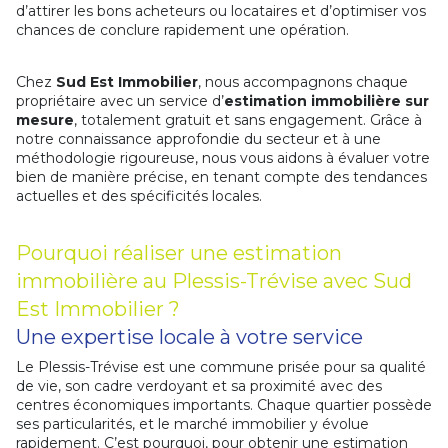
d’attirer les bons acheteurs ou locataires et d’optimiser vos
chances de conclure rapidement une opération.
Chez
Sud Est Immobilier
, nous accompagnons chaque
propriétaire avec un service d’
estimation immobilière sur
mesure
, totalement gratuit et sans engagement. Grâce à
notre connaissance approfondie du secteur et à une
méthodologie rigoureuse, nous vous aidons à évaluer votre
bien de manière précise, en tenant compte des tendances
actuelles et des spécificités locales.
Pourquoi réaliser une estimation
immobilière au Plessis-Trévise avec Sud
Est Immobilier ?
Une expertise locale à votre service
Le Plessis-Trévise est une commune prisée pour sa qualité
de vie, son cadre verdoyant et sa proximité avec des
centres économiques importants. Chaque quartier possède
ses particularités, et le marché immobilier y évolue
rapidement. C’est pourquoi, pour obtenir une estimation