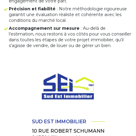
engagement de votre part.
Précision et fiabilité
: Notre méthodologie rigoureuse
garantit une évaluation réaliste et cohérente avec les
conditions du marché local.
Accompagnement sur mesure
: Au-delà de
l’estimation, nous restons à vos côtés pour vous conseiller
dans toutes les étapes de votre projet immobilier, qu’il
s’agisse de vendre, de louer ou de gérer un bien.
SUD EST IMMOBILIER
10 RUE ROBERT SCHUMANN