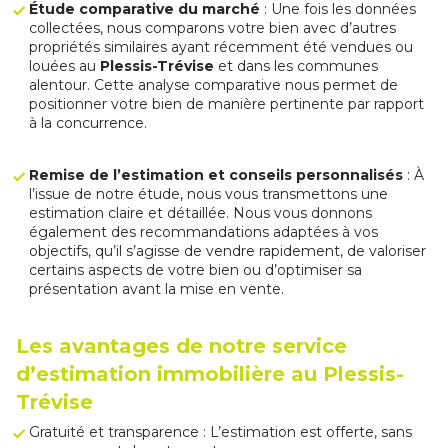
Étude comparative du marché
: Une fois les données
collectées, nous comparons votre bien avec d’autres
propriétés similaires ayant récemment été vendues ou
louées au
Plessis-Trévise
et dans les communes
alentour. Cette analyse comparative nous permet de
positionner votre bien de manière pertinente par rapport
à la concurrence.
Remise de l’estimation et conseils personnalisés
: À
l’issue de notre étude, nous vous transmettons une
estimation claire et détaillée. Nous vous donnons
également des recommandations adaptées à vos
objectifs, qu’il s’agisse de vendre rapidement, de valoriser
certains aspects de votre bien ou d’optimiser sa
présentation avant la mise en vente.
Les avantages de notre service
d’estimation immobilière au Plessis-
Trévise
Gratuité et transparence : L’estimation est offerte, sans