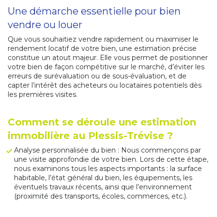
Une démarche essentielle pour bien
vendre ou louer
Que vous souhaitiez vendre rapidement ou maximiser le
rendement locatif de votre bien, une estimation précise
constitue un atout majeur. Elle vous permet de positionner
votre bien de façon compétitive sur le marché, d’éviter les
erreurs de surévaluation ou de sous-évaluation, et de
capter l’intérêt des acheteurs ou locataires potentiels dès
les premières visites.
Comment se déroule une estimation
immobilière au Plessis-Trévise ?
Analyse personnalisée du bien : Nous commençons par
une visite approfondie de votre bien. Lors de cette étape,
nous examinons tous les aspects importants : la surface
habitable, l’état général du bien, les équipements, les
éventuels travaux récents, ainsi que l’environnement
(proximité des transports, écoles, commerces, etc.).