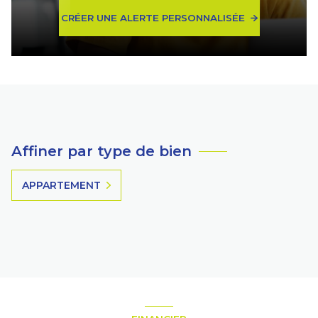
CRÉER UNE ALERTE PERSONNALISÉE
Affiner par type de bien
APPARTEMENT