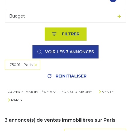
Budget
FILTRER
VOIR LES
3
ANNONCES
75001 - Paris
RÉINITIALISER
AGENCE IMMOBILIÈRE À VILLIERS-SUR-MARNE
VENTE
PARIS
3
annonce(s) de ventes immobilières sur Paris