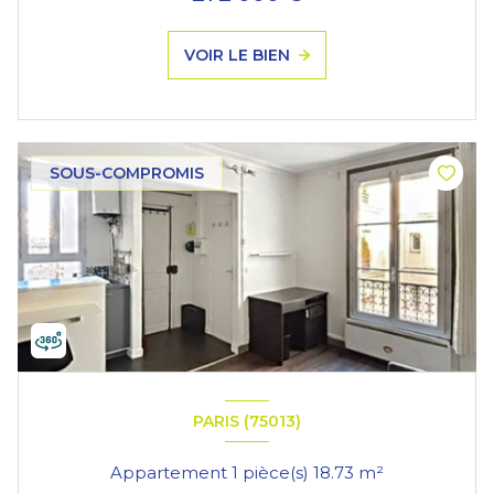
VOIR LE BIEN
SOUS-COMPROMIS
PARIS (75013)
Appartement 1 pièce(s) 18.73 m²