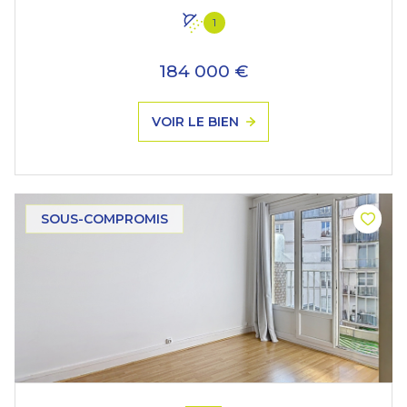
1
184 000 €
VOIR LE BIEN
SOUS-COMPROMIS