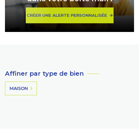
CRÉER UNE ALERTE PERSONNALISÉE
Affiner par type de bien
MAISON