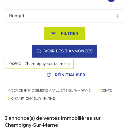
Budget
FILTRER
VOIR LES
3
ANNONCES
94500 - Champigny-sur-Marne
RÉINITIALISER
AGENCE IMMOBILIÈRE À VILLIERS-SUR-MARNE
VENTE
CHAMPIGNY SUR MARNE
3
annonce(s) de ventes immobilières sur
Champigny-Sur-Marne