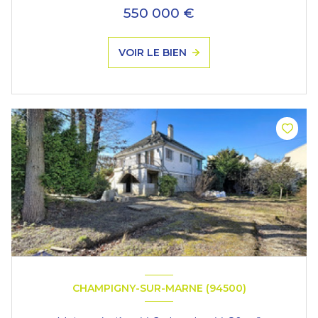
550 000 €
VOIR LE BIEN
CHAMPIGNY-SUR-MARNE (94500)