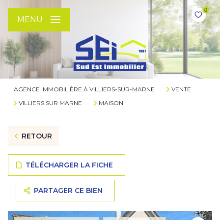
0
MENU
AGENCE IMMOBILIÈRE À VILLIERS-SUR-MARNE
VENTE
VILLIERS SUR MARNE
MAISON
RETOUR
TÉLÉCHARGER LA FICHE
PARTAGER CE BIEN