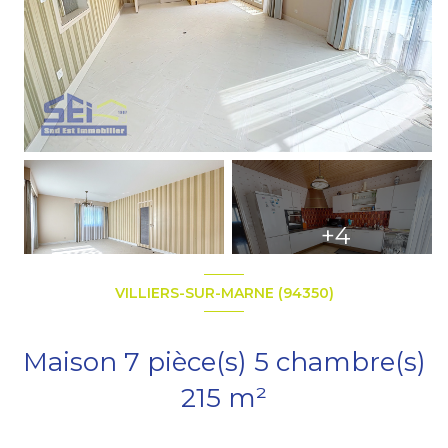
+4
VILLIERS-SUR-MARNE (94350)
Maison 7 pièce(s) 5 chambre(s)
215 m²