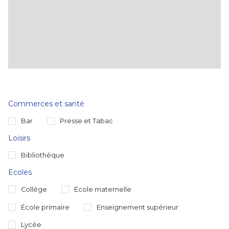
Commerces et santé
Bar
Presse et Tabac
Loisirs
Bibliothèque
Ecoles
Collège
École maternelle
École primaire
Enseignement supérieur
Lycée