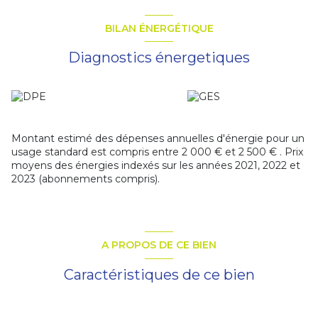
BILAN ÉNERGÉTIQUE
Diagnostics énergetiques
Montant estimé des dépenses annuelles d'énergie pour un
usage standard est compris entre 2 000 € et 2 500 € . Prix
moyens des énergies indexés sur les années 2021, 2022 et
2023 (abonnements compris).
A PROPOS DE CE BIEN
Caractéristiques de ce bien