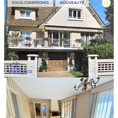
SOUS-COMPROMIS
NOUVEAUTÉ