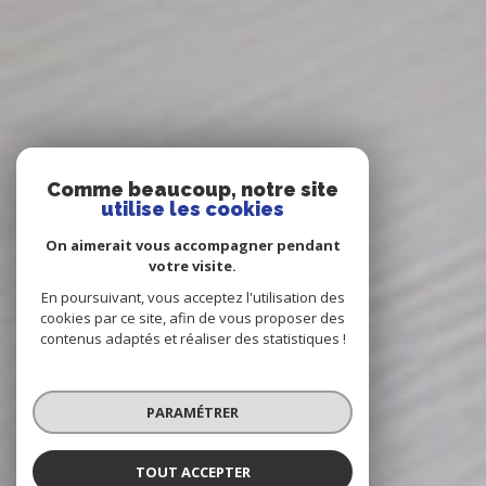
Comme beaucoup, notre site
utilise les cookies
On aimerait vous accompagner pendant
votre visite.
En poursuivant, vous acceptez l'utilisation des
cookies par ce site, afin de vous proposer des
contenus adaptés et réaliser des statistiques !
PARAMÉTRER
TOUT ACCEPTER