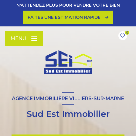
N'ATTENDEZ PLUS POUR VENDRE VOTRE BIEN
FAITES UNE ESTIMATION RAPIDE
0
MENU
AGENCE IMMOBILIÈRE VILLIERS-SUR-MARNE
Sud Est Immobilier