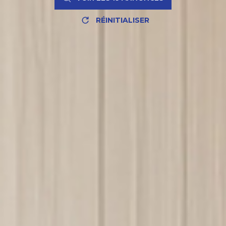
RÉINITIALISER