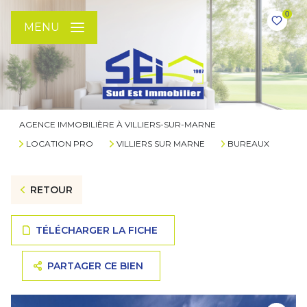
0
MENU
AGENCE IMMOBILIÈRE À VILLIERS-SUR-MARNE
LOCATION PRO
VILLIERS SUR MARNE
BUREAUX
RETOUR
TÉLÉCHARGER LA FICHE
PARTAGER CE BIEN