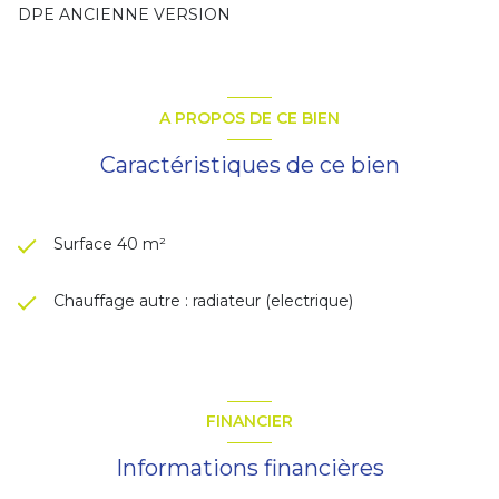
DPE ANCIENNE VERSION
A PROPOS DE CE BIEN
Caractéristiques de ce bien
Surface 40 m²
Chauffage autre : radiateur (electrique)
FINANCIER
Informations financières