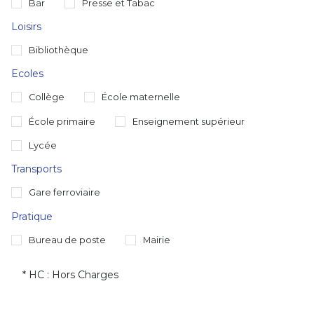
Bar
Presse et Tabac
Loisirs
Bibliothèque
Ecoles
Collège
École maternelle
École primaire
Enseignement supérieur
Lycée
Transports
Gare ferroviaire
Pratique
Bureau de poste
Mairie
* HC : Hors Charges