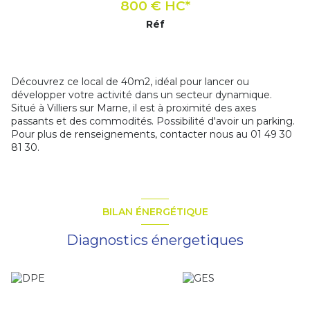
800 € HC*
Réf
Découvrez ce local de 40m2, idéal pour lancer ou
développer votre activité dans un secteur dynamique.
Situé à Villiers sur Marne, il est à proximité des axes
passants et des commodités. Possibilité d'avoir un parking.
Pour plus de renseignements, contacter nous au 01 49 30
81 30.
+1
BILAN ÉNERGÉTIQUE
Diagnostics énergetiques