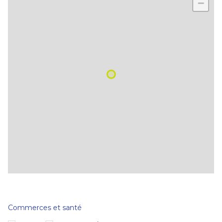
−
Commerces et santé